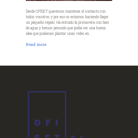
Desde OFISET queremos mantener el contacto con
todos vosotros y por eso os estamos haciendo llegar
un pequeño regalo. Ha entrado la primavera con bien
de agua y hemos pensado que podía ser una buena
idea que pudierais plantar unas vides en...
Read more