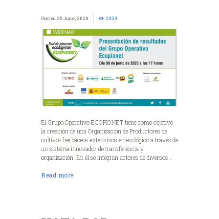
25 June, 2020
2050
El Grupo Operativo ECOPIONET tiene como objetivo
la creación de una Organización de Productores de
cultivos herbáceos extensivos en ecológico a través de
un sistema innovador de transferencia y
organización. En él se integran actores de diversos...
Read more