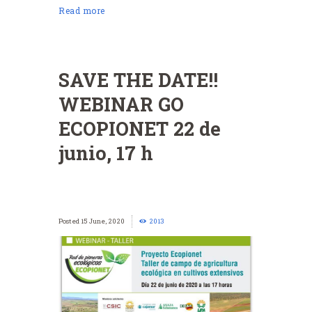
Read more
SAVE THE DATE!!
WEBINAR GO
ECOPIONET 22 de
junio, 17 h
15 June, 2020
2013