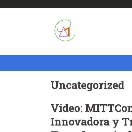
Uncategorized
Vídeo: MITTCon
Innovadora y Tr