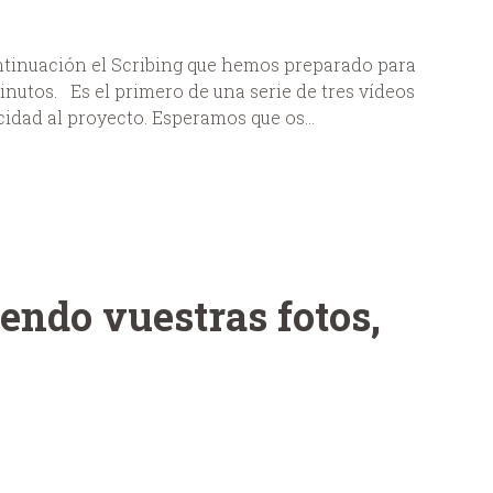
ntinuación el Scribing que hemos preparado para
inutos. Es el primero de una serie de tres vídeos
idad al proyecto. Esperamos que os...
endo vuestras fotos,