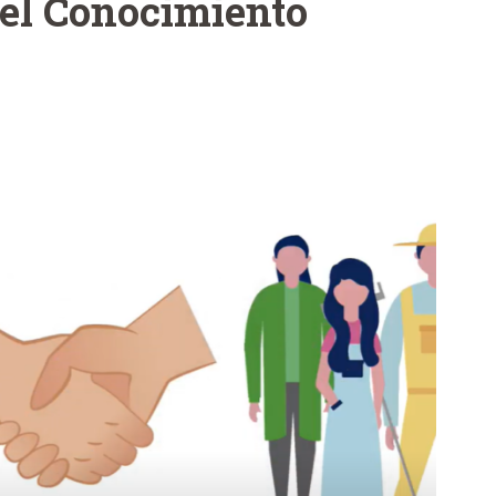
del Conocimiento