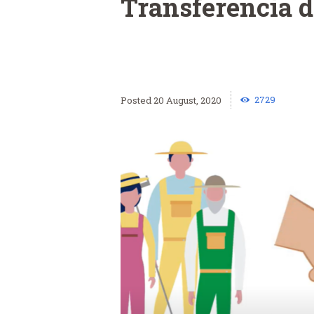
Transferencia 
2729
20 August, 2020