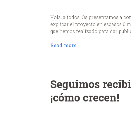
Hola, a todos! Os presentamos a co
explicar el proyecto en escasos 6 m
que hemos realizado para dar public
Read more
Seguimos recibi
¡cómo crecen!