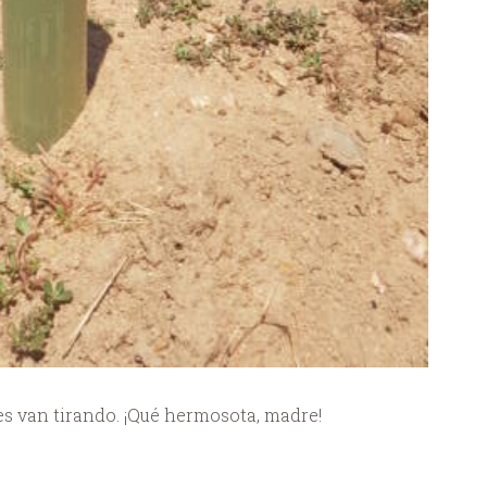
es van tirando. ¡Qué hermosota, madre!