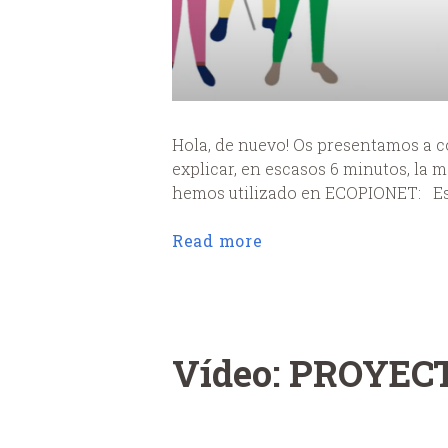
Hola, de nuevo! Os presentamos a 
explicar, en escasos 6 minutos, la
hemos utilizado en ECOPIONET: Es el
Read more
Vídeo: PROYEC