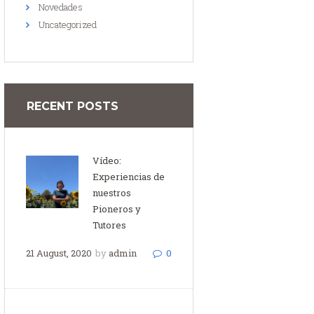
Novedades
Uncategorized
RECENT POSTS
Vídeo:
Experiencias de
nuestros
Pioneros y
Tutores
21 August, 2020
by
admin
0