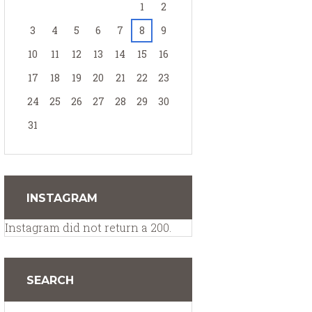
1
2
3
4
5
6
7
8
9
10
11
12
13
14
15
16
17
18
19
20
21
22
23
24
25
26
27
28
29
30
31
INSTAGRAM
Instagram did not return a 200.
SEARCH