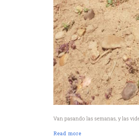
Van pasando las semanas, y las vid
Read more